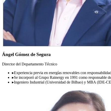
Ángel Gómez de Segura
Director del Departamento Técnico
▸
Experiencia previa en energías renovables con responsabilidade
▸
Se incorporó al Grupo Rainergy en 1991 como responsable 
▸
Ingeniero Industrial (Universidad de Bilbao) y MBA (IDE-