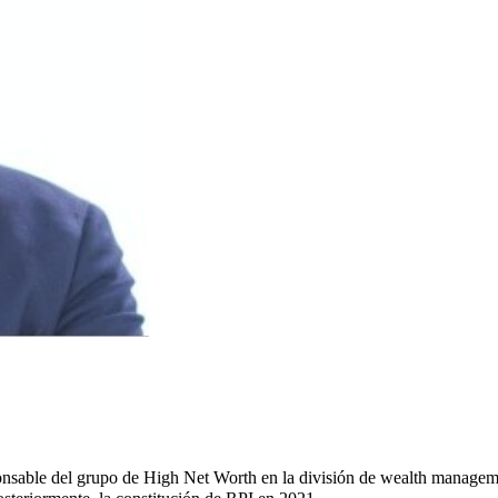
onsable del grupo de High Net Worth en la división de wealth manage