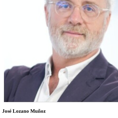
José Lozano Muñoz