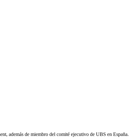
ment, además de miembro del comité ejecutivo de UBS en España.