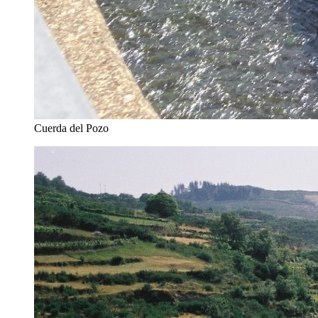
Cuerda del Pozo