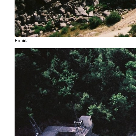
Ermida