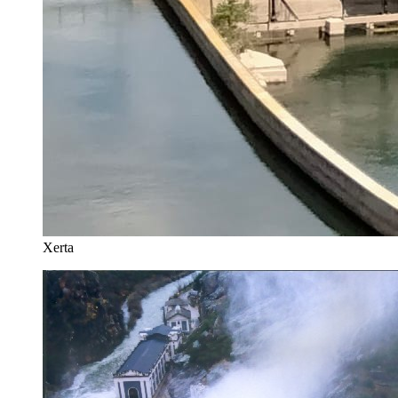
Xerta