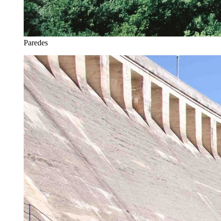
Paredes