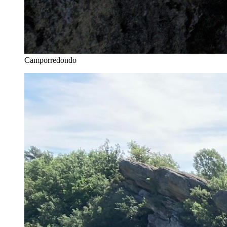
Camporredondo