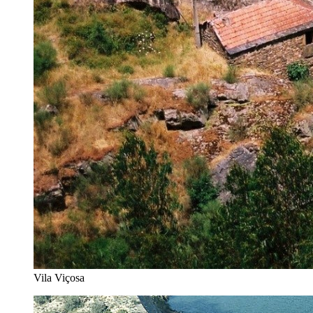
Vila Viçosa