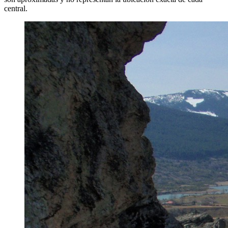
central.