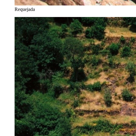
Requejada