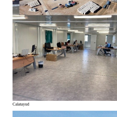
Calatayud